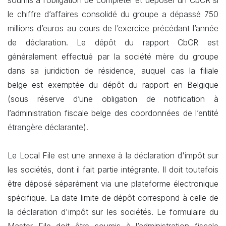
soumis à l’obligation de compléter et déposer un CbCR si
le chiffre d’affaires consolidé du groupe a dépassé 750
millions d’euros au cours de l’exercice précédant l’année
de déclaration. Le dépôt du rapport CbCR est
généralement effectué par la société mère du groupe
dans sa juridiction de résidence, auquel cas la filiale
belge est exemptée du dépôt du rapport en Belgique
(sous réserve d’une obligation de notification à
l’administration fiscale belge des coordonnées de l’entité
étrangère déclarante).
Le Local File est une annexe à la déclaration d'impôt sur
les sociétés, dont il fait partie intégrante. Il doit toutefois
être déposé séparément via une plateforme électronique
spécifique. La date limite de dépôt correspond à celle de
la déclaration d'impôt sur les sociétés. Le formulaire du