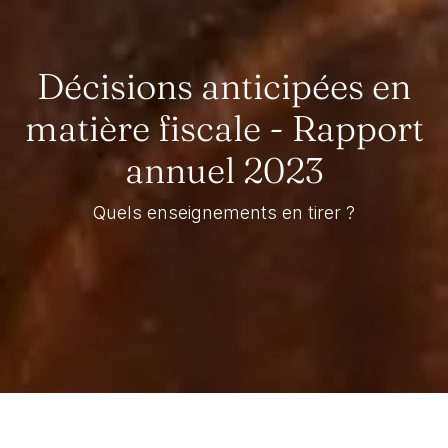
Décisions anticipées en
matière fiscale - Rapport
annuel 2023
Quels enseignements en tirer ?