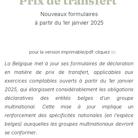
Prix de transfert
Nouveaux formulaires
à partir du 1er janvier 2025
​
​
pour la version imprimable/pdf: cliquez
ici
La Belgique met à jour ses formulaires de déclaration
en matière de prix de transfert, applicables aux
exercices comptables ouverts à partir du 1er janvier
2025, qui élargissent considérablement les obligations
déclaratives des entités belges d’un groupe
multinational. Cette mise à jour implique un
renforcement des spécificités nationales (en l’espèce
belges) auxquelles les groupes multinationaux devront
se conformer
.