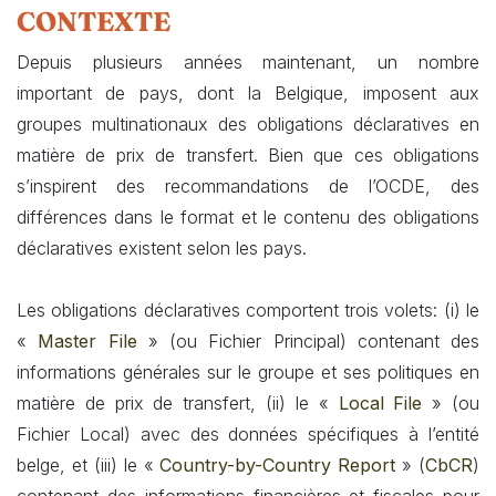
CONTEXTE
Depuis plusieurs années maintenant, un nombre
important de pays, dont la Belgique, imposent aux
groupes multinationaux des obligations déclaratives en
matière de prix de transfert. Bien que ces obligations
s’inspirent des recommandations de l’OCDE, des
différences dans le format et le contenu des obligations
déclaratives existent selon les pays.
Les obligations déclaratives comportent trois volets: (i) le
«
Master File
» (ou Fichier Principal) contenant des
informations générales sur le groupe et ses politiques en
matière de prix de transfert, (ii) le «
Local File
» (ou
Fichier Local) avec des données spécifiques à l’entité
belge, et (iii) le «
Country-by-Country Report
» (
CbCR
)