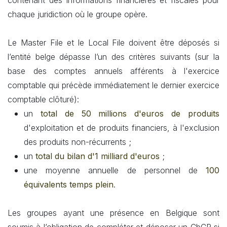
contenant des informations financières et fiscales pour
chaque juridiction où le groupe opère.
Le Master File et le Local File doivent être déposés si
l’entité belge dépasse l’un des critères suivants (sur la
base des comptes annuels afférents à l'exercice
comptable qui précède immédiatement le dernier exercice
comptable clôturé):
un
total de 50 millions d'euros de produits
d'exploitation et de produits financiers, à l'exclusion
des produits non-récurrents ;
un
total du bilan d'1 milliard d'euros
;
une moyenne annuelle de personnel de
100
équivalents temps plein
.
Les groupes ayant une présence en Belgique sont