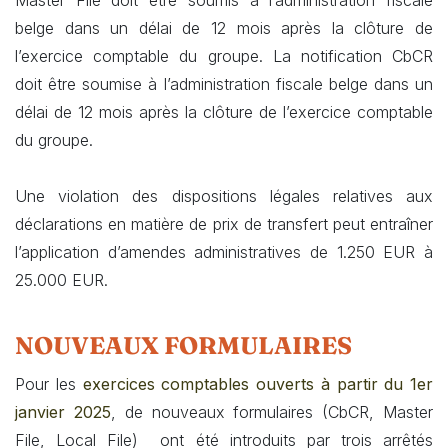
Master File doit être soumis à l’administration fiscale
belge dans un délai de 12 mois après la clôture de
l’exercice comptable du groupe. La notification CbCR
doit être soumise à l’administration fiscale belge dans un
délai de 12 mois après la clôture de l’exercice comptable
du groupe.
Une violation des dispositions légales relatives aux
déclarations en matière de prix de transfert peut entraîner
l’application d’amendes administratives de 1.250 EUR à
25.000 EUR.
NOUVEAUX FORMULAIRES
Pour les
exercices comptables ouverts à partir du 1er
janvier 2025
, de nouveaux formulaires (CbCR, Master
File, Local File) ont été introduits par trois arrêtés