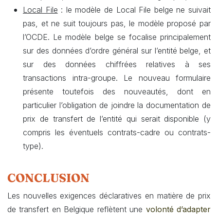
Local File
: le modèle de Local File belge ne suivait
pas, et ne suit toujours pas, le modèle proposé par
l’OCDE. Le modèle belge se focalise principalement
sur des données d’ordre général sur l’entité belge, et
sur des données chiffrées relatives à ses
transactions intra-groupe. Le nouveau formulaire
présente toutefois des nouveautés, dont en
particulier l’obligation de joindre la documentation de
prix de transfert de l’entité qui serait disponible (y
compris les éventuels contrats-cadre ou contrats-
type).
CONCLUSION
Les nouvelles exigences déclaratives en matière de prix
de transfert en Belgique reflètent une
volonté d’adapter