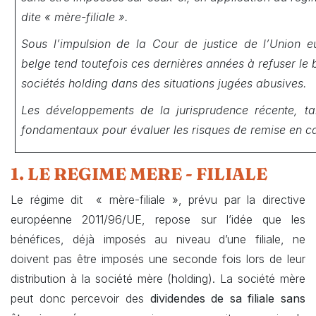
dite « mère-filiale ».
Sous l’impulsion de la Cour de justice de l’Union e
belge tend toutefois ces dernières années à refuser le 
sociétés holding dans des situations jugées abusives.
Les développements de la jurisprudence récente, t
fondamentaux pour évaluer les risques de remise en ca
1. LE REGIME MERE - FILIALE
Le régime dit « mère-filiale », prévu par la directive
européenne 2011/96/UE, repose sur l’idée que les
bénéfices, déjà imposés au niveau d’une filiale, ne
doivent pas être imposés une seconde fois lors de leur
distribution à la société mère (holding). La société mère
peut donc percevoir des
dividendes de sa filiale sans