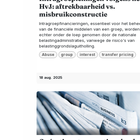
HvJ: aftrekbaarheid vs.
misbruikconstructie
Intragroepfinancieringen, essentieel voor het behe
van de financiële middelen van een groep, worden
echter onder de loep genomen door de nationale
belastingadministraties, vanwege de risico's van
belastinggrondslaguitholling.
Abuse
group
interest
transfer pricing
18 aug. 2025