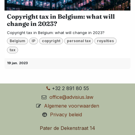
Copyright tax in Belgium: what will
change in 2023?
Copyright tax in Belgium: what will change in 2023?
Belgium
IP
copyright
personal tax
royalties
tax
19 jan. 2023
+32 2 891 80 55
office@advisius.law
Algemene voorwaarden
Privacy beleid
Pater de Dekenstraat 14