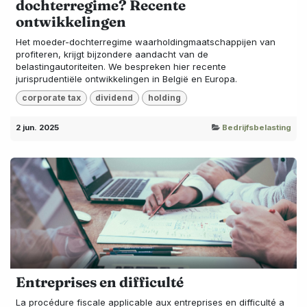
dochterregime? Recente
ontwikkelingen
Het moeder-dochterregime waarholdingmaatschappijen van
profiteren, krijgt bijzondere aandacht van de
belastingautoriteiten. We bespreken hier recente
jurisprudentiële ontwikkelingen in België en Europa.
corporate tax
dividend
holding
2 jun. 2025
Bedrijfsbelasting
Entreprises en difficulté
La procédure fiscale applicable aux entreprises en difficulté a