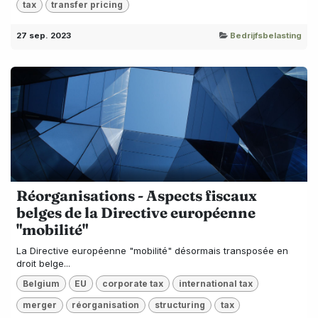
tax
transfer pricing
27 sep. 2023
Bedrijfsbelasting
Réorganisations - Aspects fiscaux
belges de la Directive européenne
"mobilité"
La Directive européenne "mobilité" désormais transposée en
droit belge...
Belgium
EU
corporate tax
international tax
merger
réorganisation
structuring
tax