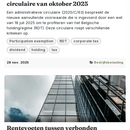
circulaire van oktober 2025
Een administratieve circulaire (2025/C/63) bespreekt de
nieuwe aanvullende voorwaarde die is ingevoerd door een wet
van 18 juli 2025 om te profiteren van het Belgische
holdingregime (RDT). Deze circulaire roept verschillende
kritieken op.
Participation exemption
RDT
corporate tax
dividend
holding
tax
28 nov. 2025
Bedrijfsbelasting
Rentevoeten tussen verbonden