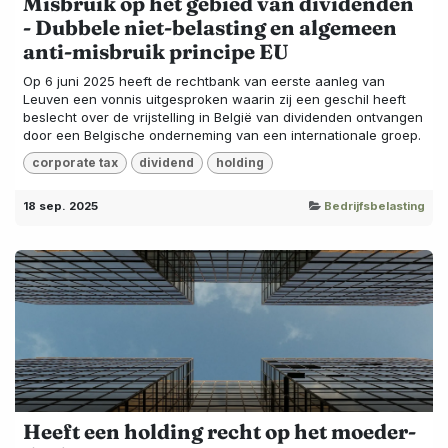
Misbruik op het gebied van dividenden
- Dubbele niet-belasting en algemeen
anti-misbruik principe EU
Op 6 juni 2025 heeft de rechtbank van eerste aanleg van
Leuven een vonnis uitgesproken waarin zij een geschil heeft
beslecht over de vrijstelling in België van dividenden ontvangen
door een Belgische onderneming van een internationale groep.
corporate tax
dividend
holding
18 sep. 2025
Bedrijfsbelasting
Heeft een holding recht op het moeder-