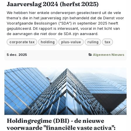
Jaarverslag 2024 (herfst 2025)
We hebben hier enkele onderwerpen geselecteerd uit de vele
thema's die in het jaarverslag zijn behandeld dat de Dienst voor
Voorafgaande Beslissingen ("SDA") in september 2025 heeft
gepubliceerd. Dit rapport is interessant, vooral in het licht van
de aanvragen die niet door de SDA zijn aanvaard.
corporate tax
holding
plus-value
ruling
tax
5 dec. 2025
Algemeen Nieuws
Holdingregime (DBI) - de nieuwe
voorwaarde "financiële vaste activa":