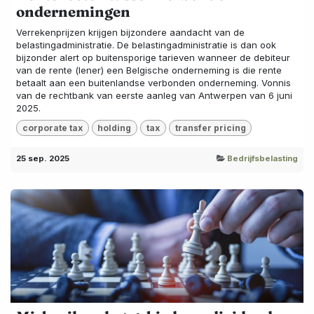
ondernemingen
Verrekenprijzen krijgen bijzondere aandacht van de
belastingadministratie. De belastingadministratie is dan ook
bijzonder alert op buitensporige tarieven wanneer de debiteur
van de rente (lener) een Belgische onderneming is die rente
betaalt aan een buitenlandse verbonden onderneming. Vonnis
van de rechtbank van eerste aanleg van Antwerpen van 6 juni
2025.
corporate tax
holding
tax
transfer pricing
25 sep. 2025
Bedrijfsbelasting