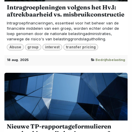
Intragroepleningen volgens het HvJ:
aftrekbaarheid vs. misbruikconstructie
Intragroepfinancieringen, essentieel voor het beheer van de
financiële middelen van een groep, worden echter onder de
loep genomen door de nationale belastingadministraties,
vanwege de risico's van belastinggrondslaguitholling.
Abuse
group
interest
transfer pricing
18 aug. 2025
Bedrijfsbelasting
Nieuwe TP-rapportageformulieren