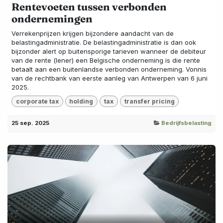
Rentevoeten tussen verbonden
ondernemingen
Verrekenprijzen krijgen bijzondere aandacht van de
belastingadministratie. De belastingadministratie is dan ook
bijzonder alert op buitensporige tarieven wanneer de debiteur
van de rente (lener) een Belgische onderneming is die rente
betaalt aan een buitenlandse verbonden onderneming. Vonnis
van de rechtbank van eerste aanleg van Antwerpen van 6 juni
2025.
corporate tax
holding
tax
transfer pricing
25 sep. 2025
Bedrijfsbelasting