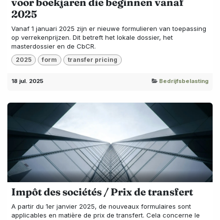
voor boekjaren die beginnen vanaf
2025
Vanaf 1 januari 2025 zijn er nieuwe formulieren van toepassing
op verrekenprijzen. Dit betreft het lokale dossier, het
masterdossier en de CbCR.
2025
form
transfer pricing
18 jul. 2025
Bedrijfsbelasting
Impôt des sociétés / Prix de transfert
A partir du 1er janvier 2025, de nouveaux formulaires sont
applicables en matière de prix de transfert. Cela concerne le