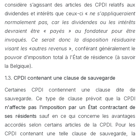
considère s’agissant des articles des CPDI relatifs aux
dividendes et intérêts que ceux-ci «
ne s'appliqueraient
normalement pas, car les dividendes ou les intérêts
devraient être « payés » au fondateur pour être
invoqués. Ce serait donc la disposition résiduaire
visant les «autres revenus
», conférant généralement le
pouvoir d'imposition total à l'État de résidence (à savoir
la Belgique).
1.3.
CPDI contenant une clause de sauvegarde
Certaines CPDI contiennent une clause dite de
sauvegarde. Ce type de clause prévoit que la CPDI
n'affecte pas l'imposition par un État contractant de
ses résidents
sauf en ce qui concerne les avantages
accordés selon certains articles de la CPDI. Pour les
CPDI contenant une telle clause de sauvegarde, la