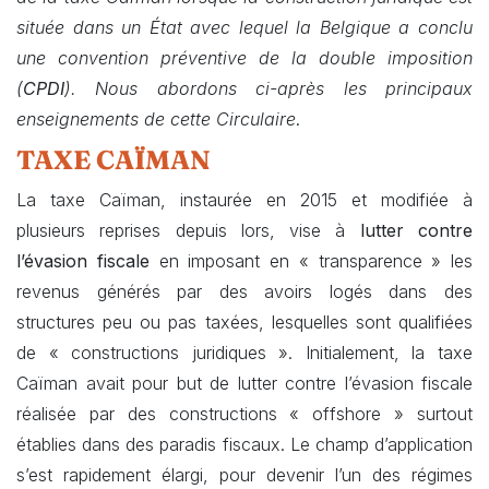
située dans un État avec lequel la Belgique a conclu
une convention préventive de la double imposition
(
CPDI
). Nous abordons ci-après les principaux
.
enseignements de cette Circulaire
TAXE CAÏMAN
La taxe Caïman, instaurée en 2015 et modifiée à
plusieurs reprises depuis lors, vise à
lutter contre
l’évasion fiscale
en imposant en « transparence » les
revenus générés par des avoirs logés dans des
structures peu ou pas taxées, lesquelles sont qualifiées
de « constructions juridiques ». Initialement, la taxe
Caïman avait pour but de lutter contre l’évasion fiscale
réalisée par des constructions « offshore » surtout
établies dans des paradis fiscaux. Le champ d’application
s’est rapidement élargi, pour devenir l’un des régimes