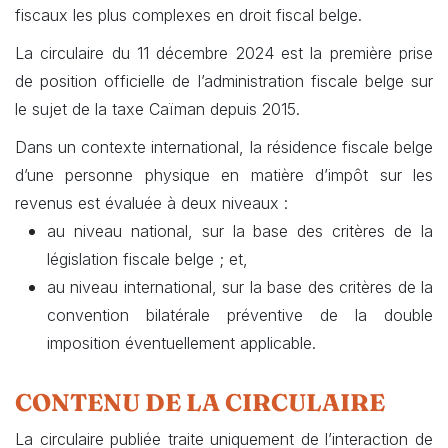
fiscaux les plus complexes en droit fiscal belge.
La circulaire du 11 décembre 2024 est la première prise
de position officielle de l’administration fiscale belge sur
le sujet de la taxe Caïman depuis 2015.
Dans un contexte international, la résidence fiscale belge
d’une personne physique en matière d’impôt sur les
revenus est évaluée à deux niveaux :
au niveau national, sur la base des critères de la
législation fiscale belge ; et,
au niveau international, sur la base des critères de la
convention bilatérale préventive de la double
imposition éventuellement applicable.
CONTENU DE LA CIRCULAIRE
La circulaire publiée traite uniquement de l’interaction de