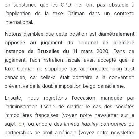
en substance que les CPDI ne font
pas obstacle
à
l’application de la taxe Caïman dans un contexte
international.
Notons d’emblée que cette position est
diamétralement
opposée au jugement du Tribunal de première
instance de Bruxelles du 11 mars 2020
. Dans ce
jugement, l’administration fiscale avait accepté que la
taxe Caïman ne s’applique pas au fondateur d’un trust
canadien, car celle-ci était contraire à la convention
préventive de la double imposition belgo-canadienne.
Ensuite, nous regrettons l’
occasion manquée
par
l’administration fiscale de clarifier le cas des sociétés
immobilières françaises (voyez notre newsletter sur le
sujet
ici
), ou encore des
limited liability companies
ou
partnerships de droit américain (voyez notre newsletter