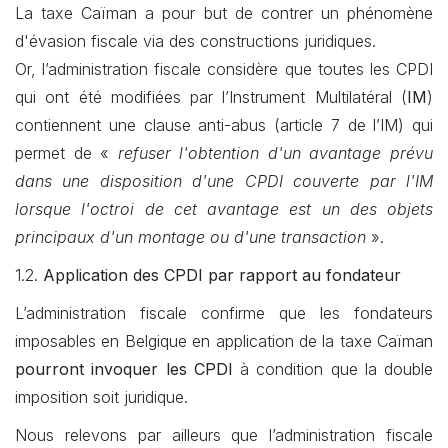
La taxe Caïman a pour but de contrer un phénomène
d'évasion fiscale via des constructions juridiques.
Or, l’administration fiscale considère que toutes les CPDI
qui ont été modifiées par l’Instrument Multilatéral (
IM
)
contiennent une clause anti-abus (article 7 de l’IM) qui
permet de «
refuser l'obtention d'un avantage prévu
dans une disposition d'une CPDI couverte par l'IM
lorsque l'octroi de cet avantage est un des objets
principaux d'un montage ou d'une transaction
».
1.2.
Application des CPDI par rapport au fondateur
L’administration fiscale confirme que les fondateurs
imposables en Belgique en application de la taxe Caïman
pourront invoquer les CPDI
à condition que la double
imposition soit juridique.
Nous relevons par ailleurs que l’administration fiscale