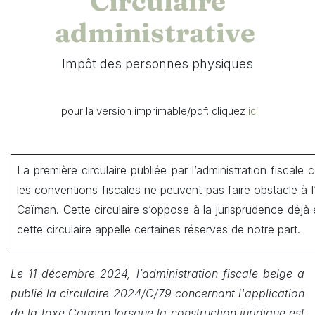
Circulaire
administrative
Impôt des personnes physiques
​
​ pour la version imprimable/pdf: cliquez
ici
La première circulaire publiée par l’administration fisca
les conventions fiscales ne peuvent pas faire obstacle à l’
Caïman. Cette circulaire s’oppose à la jurisprudence déjà
cette circulaire appelle certaines réserves de notre part.
Le 11 décembre 2024, l’administration fiscale belge a
publié la circulaire 2024/C/79 concernant l'application
de la taxe Caïman lorsque la construction juridique est