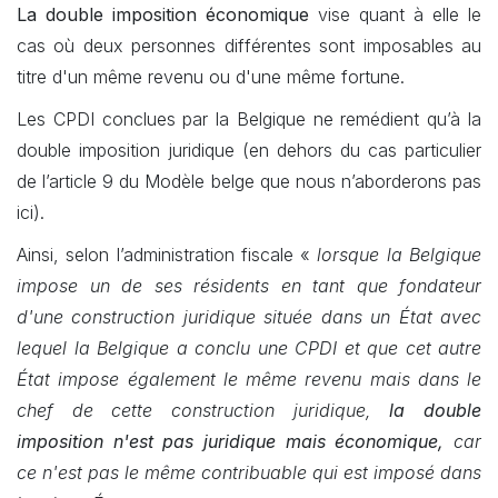
La double imposition économique
vise quant à elle le
cas où deux personnes différentes sont imposables au
titre d'un même revenu ou d'une même fortune.
Les CPDI conclues par la Belgique ne remédient qu’à la
double imposition juridique (en dehors du cas particulier
de l’article 9 du Modèle belge que nous n’aborderons pas
ici).
Ainsi, selon l’administration fiscale «
lorsque la Belgique
impose un de ses résidents en tant que fondateur
d'une construction juridique située dans un État avec
lequel la Belgique a conclu une CPDI et que cet autre
État impose également le même revenu mais dans le
chef de cette construction juridique,
la double
imposition n'est pas juridique mais économique,
car
ce n'est pas le même contribuable qui est imposé dans