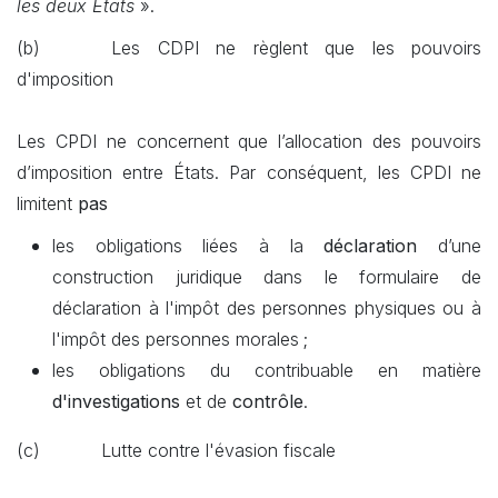
les deux États
».
(b)
​Les CDPI ne règlent que les pouvoirs
d'imposition
Les CPDI ne concernent que l’allocation des pouvoirs
d’imposition entre États. Par conséquent, les CPDI ne
limitent
pas
les obligations liées à la
déclaration
d’une
construction juridique dans le formulaire de
déclaration à l'impôt des personnes physiques ou à
l'impôt des personnes morales ;
les obligations du contribuable en matière
d'investigations
et de
contrôle
.
(c)
​Lutte contre l'évasion fiscale