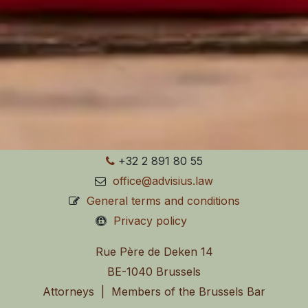
+32 2 891 80 55
office@advisius.law
General terms and conditions
Privacy policy
Rue Père de Deken 14
BE-1040 Brussels
Attorneys | Members of the Brussels Bar