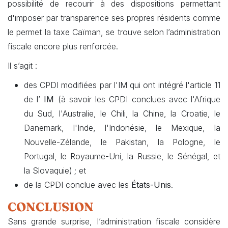
possibilité de recourir à des dispositions permettant
d'imposer par transparence ses propres résidents comme
le permet la taxe Caïman, se trouve selon l’administration
fiscale encore plus renforcée.
Il s’agit :
des CPDI modifiées par l'IM qui ont intégré l'article 11
de l’
IM
(à savoir les CPDI conclues avec l'Afrique
du Sud, l'Australie, le Chili, la Chine, la Croatie, le
Danemark, l'Inde, l'Indonésie, le Mexique, la
Nouvelle-Zélande, le Pakistan, la Pologne, le
Portugal, le Royaume-Uni, la Russie, le Sénégal, et
la Slovaquie) ; et
de la CPDI conclue avec les
États-Unis
.
CONCLUSION
Sans grande surprise, l’administration fiscale considère