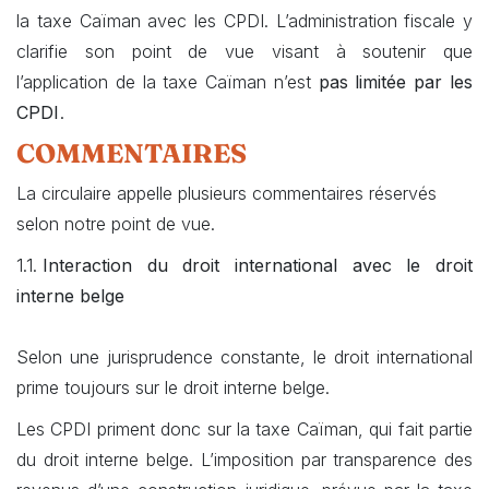
la taxe Caïman avec les CPDI. L’administration fiscale y
clarifie son point de vue visant à soutenir que
l’application de la taxe Caïman n’est
pas limitée par les
.
CPDI
COMMENTAIRES
La circulaire appelle plusieurs commentaires réservés
selon notre point de vue.
1.1.
Interaction du droit international avec le droit
interne belge
Selon une jurisprudence constante, le droit international
prime toujours sur le droit interne belge.
Les CPDI priment donc sur la taxe Caïman, qui fait partie
du droit interne belge. L’imposition par transparence des