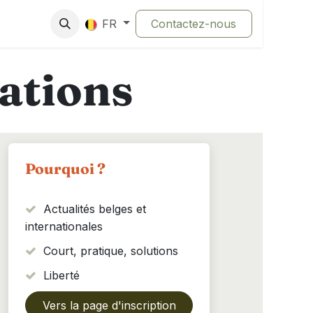
tés
Contactez-nous
FR
ations
Pourquoi ?
Actualités belges et
internationales
Court, pratique, solutions
Liberté
Vers la page d'inscription